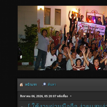
หน้าแรก
ค้นหา
สิงหาคม 06, 2026, 05:20:07 หลังเที่ยง
[ ใช้งานผ่านมือถือ ง่ายแสนง่