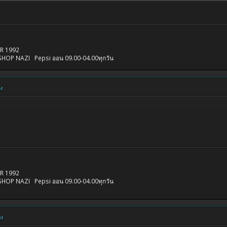
KER 1992
I Pepsi ออน 09.00-04.00ทุกวัน
ยง
KER 1992
I Pepsi ออน 09.00-04.00ทุกวัน
ยง