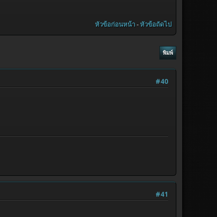
หัวข้อก่อนหน้า
-
หัวข้อถัดไป
พิมพ์
#40
#41