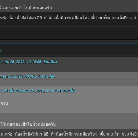
้เฉยๆเลยเข้าไปมั่วหน่อยครับ
หร่อ น้องน้ำยังไม่มา อิอิ ถ้าน้องน้ำมีการเคลื่อนไหว ตี๋ปากเกร็ด จะเเจ้งEms จ
ยง
นยายน 26, 2012, 10:16:06 ก่อนเที่ยง
ยายน 25, 2012, 09:36:36 หลังเที่ยง
นาซี เมื่อ กันยายน 25, 2012, 01:59:53 หลังเที่ยง
ยครับ
ไว้เฉยๆเลยเข้าไปมั่วหน่อยครับ
หนเหร่อ น้องน้ำยังไม่มา อิอิ ถ้าน้องน้ำมีการเคลื่อนไหว ตี๋ปากเกร็ด จะเเจ้