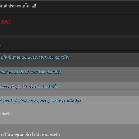
นส์ ประมาณนั้น..อิอิ
63060
ง
 เมื่อ กันยายน 26, 2012, 10:19:45 ก่อนเที่ยง
 กันยายน 26, 2012, 10:16:06 ก่อนเที่ยง
กันยายน 25, 2012, 09:36:36 หลังเที่ยง
ฟ่&นาซี เมื่อ กันยายน 25, 2012, 01:59:53 หลังเที่ยง
เลยครับ
างไว้เฉยๆเลยเข้าไปมั่วหน่อยครับ