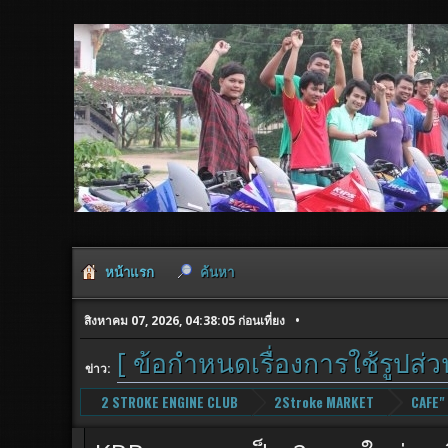
หน้าแรก
ค้นหา
สิงหาคม 07, 2026, 04:38:05 ก่อนเที่ยง
[ ข้อกำหนดเรื่องการใช้รูปส่
ข่าว:
2 STROKE ENGINE CLUB
2Stroke MARKET
CAFE"