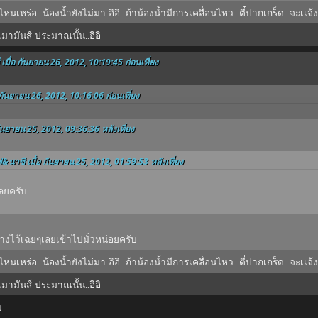
ปไหนเหร่อ น้องน้ำยังไม่มา อิอิ ถ้าน้องน้ำมีการเคลื่อนไหว ตี๋ปากเกร็ด จะเเ
ามันส์ ประมาณนั้น..อิอิ
 เมื่อ กันยายน 26, 2012, 10:19:45 ก่อนเที่ยง
 กันยายน 26, 2012, 10:16:06 ก่อนเที่ยง
กันยายน 25, 2012, 09:36:36 หลังเที่ยง
ฟ่&นาซี เมื่อ กันยายน 25, 2012, 01:59:53 หลังเที่ยง
เลยครับ
างไว้เฉยๆเลยเข้าไปมั่วหน่อยครับ
ปไหนเหร่อ น้องน้ำยังไม่มา อิอิ ถ้าน้องน้ำมีการเคลื่อนไหว ตี๋ปากเกร็ด จะเเ
ามันส์ ประมาณนั้น..อิอิ
น