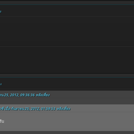
ง
ยง
ยน 25, 2012, 09:36:36 หลังเที่ยง
ซี เมื่อ กันยายน 25, 2012, 01:59:53 หลังเที่ยง
รับ