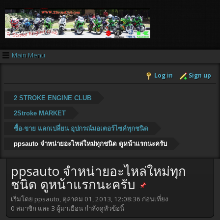
Main Menu
Log in
Sign up
2 STROKE ENGINE CLUB
2Stroke MARKET
ซื้อ-ขาย แลกเปลี่ยน อุปกรณ์มอเตอร์ไซค์ทุกชนิด
ppsauto จำหน่ายอะไหล่ใหม่ทุกชนิด ดูหน้าแรกนะครับ
ppsauto จำหน่ายอะไหล่ใหม่ทุก
ชนิด ดูหน้าแรกนะครับ
เริ่มโดย ppsauto, ตุลาคม 01, 2013, 12:08:36 ก่อนเที่ยง
0 สมาชิก และ 3 ผู้มาเยือน กำลังดูหัวข้อนี้