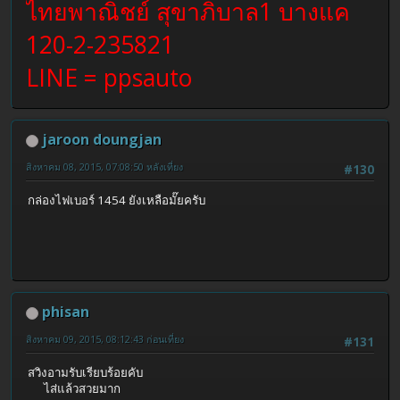
ไทยพาณิชย์ สุขาภิบาล1 บางแค
120-2-235821
LINE = ppsauto
jaroon doungjan
สิงหาคม 08, 2015, 07:08:50 หลังเที่ยง
#130
กล่องไฟเบอร์ 1454 ยังเหลือมั๊ยครับ
phisan
สิงหาคม 09, 2015, 08:12:43 ก่อนเที่ยง
#131
สวิงอามรับเรียบร้อยคับ
ไส่แล้วสวยมาก