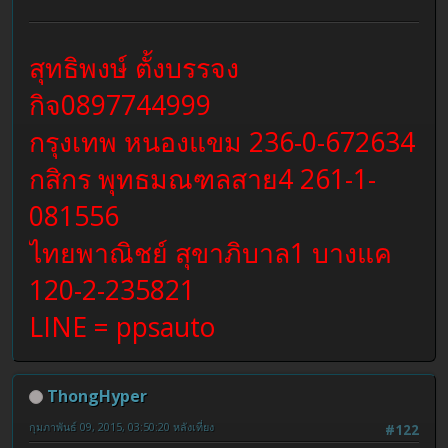
สุทธิพงษ์ ตั้งบรรจง
กิจ0897744999
กรุงเทพ หนองแขม 236-0-672634
กสิกร พุทธมณฑลสาย4 261-1-
081556
ไทยพาณิชย์ สุขาภิบาล1 บางแค
120-2-235821
LINE = ppsauto
ThongHyper
กุมภาพันธ์ 09, 2015, 03:50:20 หลังเที่ยง
#122