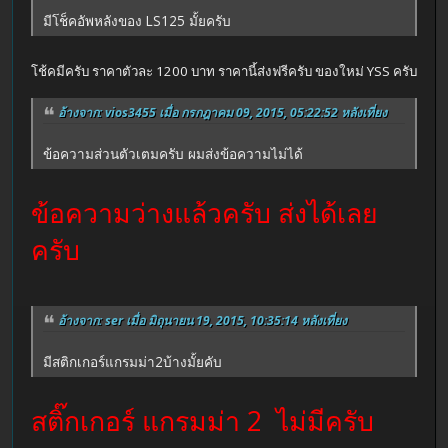
มีโช็คอัพหลังของ LS125 มั้ยครับ
โช้คมีครับ ราคาตัวละ 1200 บาท ราคานี้ส่งฟรีครับ ของใหม่ YSS ครับ
อ้างจาก: vios3455 เมื่อ กรกฎาคม 09, 2015, 05:22:52 หลังเที่ยง
ข้อความส่วนตัวเตมครับ ผมส่งข้อความไม่ได้
ข้อความว่างแล้วครับ ส่งได้เลย
ครับ
อ้างจาก: ser เมื่อ มิถุนายน 19, 2015, 10:35:14 หลังเที่ยง
มีสติกเกอร์แกรมม่า2บ้างมั้ยคับ
สติ๊กเกอร์ แกรมม่า 2 ไม่มีครับ