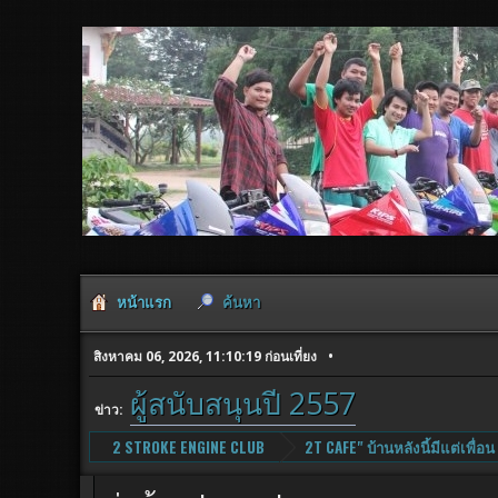
หน้าแรก
ค้นหา
สิงหาคม 06, 2026, 11:10:19 ก่อนเที่ยง
ผู้สนับสนุนปี 2557
ข่าว:
2 STROKE ENGINE CLUB
2T CAFE" บ้านหลังนี้มีแต่เพื่อน