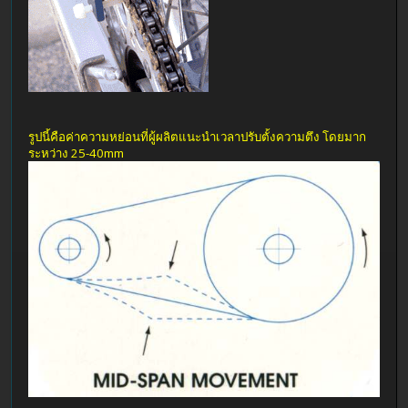
รูปนี้คือค่าความหย่อนที่ผู้ผลิตแนะนำเวลาปรับตั้งความตึง โดยมาก
ระหว่าง 25-40mm