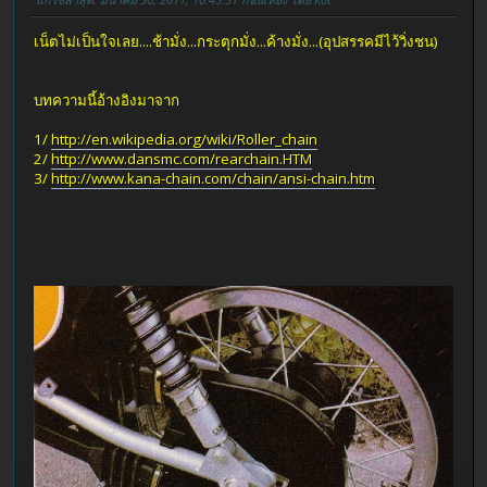
เน็ตไม่เป็นใจเลย....ช้ามั่ง...กระตุกมั่ง...ค้างมั่ง...(อุปสรรคมีไว้วิ่งชน)
บทความนี้อ้างอิงมาจาก
1/
http://en.wikipedia.org/wiki/Roller_chain
2/
http://www.dansmc.com/rearchain.HTM
3/
http://www.kana-chain.com/chain/ansi-chain.htm