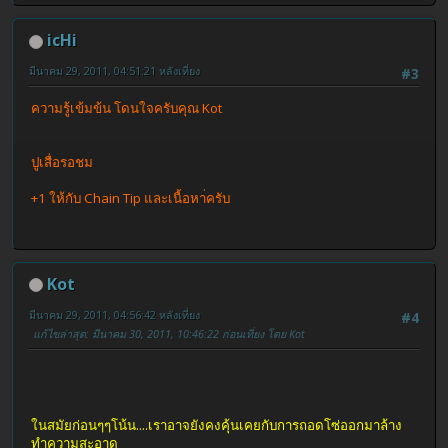
icHi
มีนาคม 29, 2011, 04:51:21 หลังเที่ยง
#3
ความรู้เข้มข้น โดนใจครับคุณ Kot
ปูเสื่อรอชม
+1 ให้กับ Chain Tip และเนื้อหา่ครับ
Kot
มีนาคม 29, 2011, 04:56:42 หลังเที่ยง
#4
แก้ไขล่าสุด
: มีนาคม 30, 2011, 10:46:22 ก่อนเที่ยง โดย Kot
ในสมัยก่อนๆๆโน้น....เราอาจยังคงคุ้นเคยกับการถอดโซ่ออกมาล้าง
ทำความสะอาด