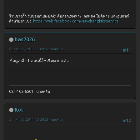
ร้านช่างกิ๊ก รับซ่อมกันสะบัดkr ตีปลอก2จังหวะ ตกแต่ง โมดิฟาย และอุปกรณ์
สำหรับรถแข่ง
https://web.facebook.com/Naychangkiksservice
bas7026
มีนาคม 30, 2011, 09:09:02 ก่อนเที่ยง
#11
ข้อมูล ดี +1 ตอนนี้โซ่เริ่มตายเเล้ว
084-102-6501. บาสครับ
Kot
มีนาคม 30, 2011, 09:20:59 ก่อนเที่ยง
#12