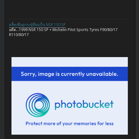
คลิ้คเพื่อดูกระทู้ที่ผมปั้น NSR 150 SP
อดีต...1999 NSR 150 SP + Michelin Pilot Sports Tyres F90/80/17
R110/80/17