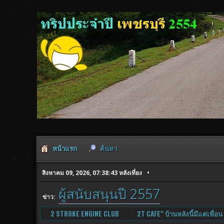
หน้าแรก
ค้นหา
สิงหาคม 09, 2026, 07:38:43 หลังเที่ยง
ผู้สนับสนุนปี 2557
ข่าว:
2 STROKE ENGINE CLUB
2T CAFE" บ้านหลังนี้มีแต่เพื่อน