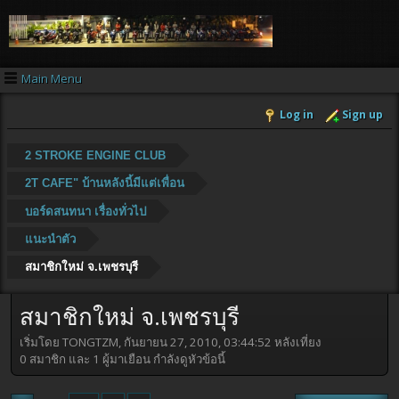
Main Menu
Log in
Sign up
2 STROKE ENGINE CLUB
2T CAFE" บ้านหลังนี้มีแต่เพื่อน
บอร์ดสนทนา เรื่องทั่วไป
แนะนำตัว
สมาชิกใหม่ จ.เพชรบุรี
สมาชิกใหม่ จ.เพชรบุรี
เริ่มโดย TONGTZM, กันยายน 27, 2010, 03:44:52 หลังเที่ยง
0 สมาชิก และ 1 ผู้มาเยือน กำลังดูหัวข้อนี้