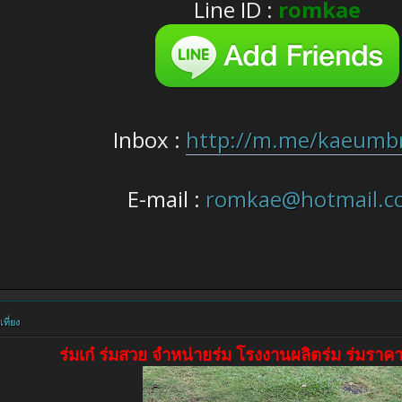
Line ID :
romkae
Inbox :
http://m.me/kaeumbr
E-mail :
romkae@hotmail.c
ที่ยง
ร่มเก๋ ร่มสวย จำหน่ายร่ม โรงงานผลิตร่ม ร่มราคา