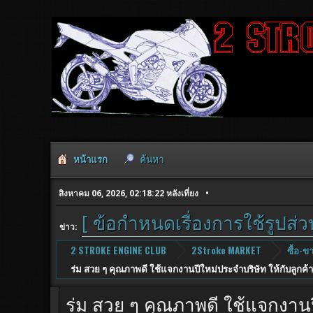
หน้าแรก
ค้นหา
สิงหาคม 06, 2026, 02:18:22 หลังเที่ยง
[ ข้อกำหนดเรื่องการใช้รูปส่
ข่าว:
2 STROKE ENGINE CLUB
2Stroke MARKET
ซื้อ-ข
ร่ม สวย ๆ คุณภาพดี ใช้แจกงานปีใหม่ประจำบริษัท ให้กับลูกค้า
ร่ม สวย ๆ คุณภาพดี ใช้แจกงานปี