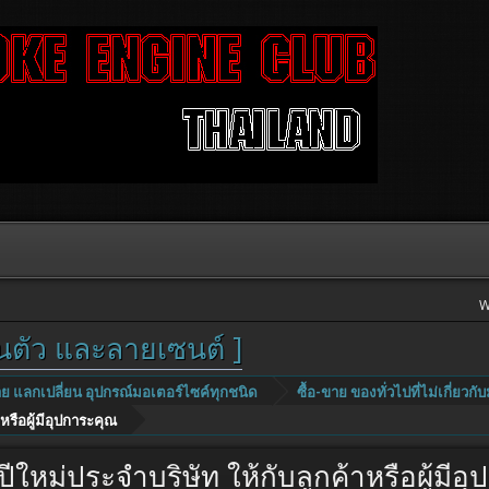
W
วนตัว และลายเซนต์ ]
าย แลกเปลี่ยน อุปกรณ์มอเตอร์ไซค์ทุกชนิด
ซื้อ-ขาย ของทั่วไปที่ไม่เกี่ยวก
หรือผู้มีอุปการะคุณ
ใหม่ประจำบริษัท ให้กับลูกค้าหรือผู้มีอ