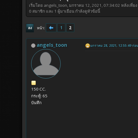
เริ่มโดย angels_toon, มกราคม 12, 2021, 07:34:02 หลังเที่ยง
0 สมาชิก และ 1 ผู้มาเยือน กำลังดูหัวข้อนี้
1
2
หน้า
ลง
angels_toon
มกราคม 28, 2021, 12:55:49 ก่อนเ
150 CC.
กระทู้: 65
บันทึก