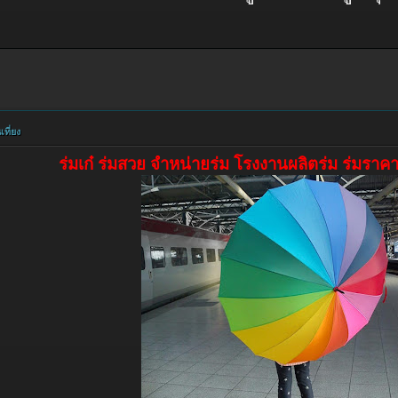
ที่ยง
ร่มเก๋ ร่มสวย จำหน่ายร่ม โรงงานผลิตร่ม ร่มราคา