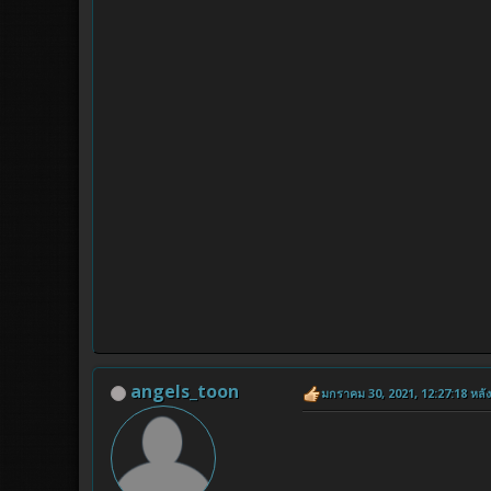
angels_toon
มกราคม 30, 2021, 12:27:18 หลังเ