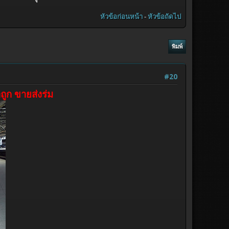
หัวข้อก่อนหน้า
-
หัวข้อถัดไป
พิมพ์
#20
ถูก ขายส่งร่ม