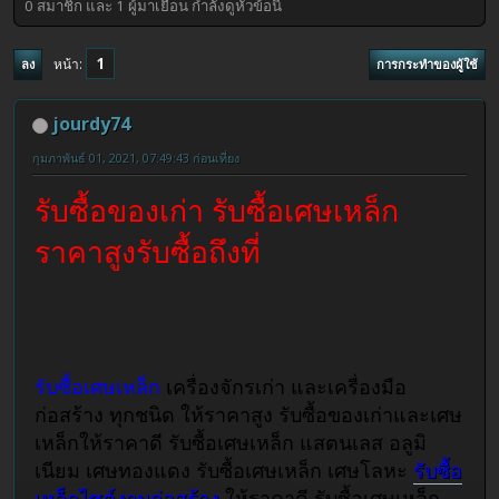
0 สมาชิก และ 1 ผู้มาเยือน กำลังดูหัวข้อนี้
1
หน้า
ลง
การกระทำของผู้ใช้
jourdy74
กุมภาพันธ์ 01, 2021, 07:49:43 ก่อนเที่ยง
รับซื้อของเก่า รับซื้อเศษเหล็ก
ราคาสูงรับซื้อถึงที่
รับซื้อเศษเหล็ก
เครื่องจักรเก่า และเครื่องมือ
ก่อสร้าง ทุกชนิด ให้ราคาสูง รับซื้อของเก่าและเศษ
เหล็กให้ราคาดี รับซื้อเศษเหล็ก แสตนเลส อลูมิ
เนียม เศษทองแดง รับซื้อเศษเหล็ก เศษโลหะ
รับซื้อ
เหล็กไซต์งานก่อสร้าง
ให้ราคาดี รับซื้อเศษเหล็ก