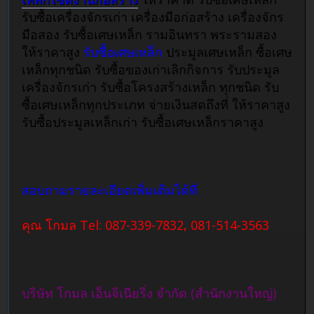
รับซื้อเครื่องจักรเก่า เครื่องมือก่อสร้าง เครื่องจักร
มือสอง รับซื้อเศษเหล็ก รามอินทรา พระรามสอง
ให้ราคาสูง
รับซื้อเศษเหล็ก
ประมูลเศษเหล็ก ซื้อเศษ
เหล็กทุกชนิด รับซื้อของเก่าเลิกกิจการ รับประมูล
เครื่องจักรเก่า รับซื้อโครงสร้างเหล็ก ทุกชนิด รับ
ซื้อเศษเหล็กทุกประเภท จ่ายเงินสดถึงที่ ให้ราคาสูง
รับซื้อประมูลเหล็กเก่า รับซื้อเศษเหล็กราคาสูง
สอบถามรายละเอียดเพิ่มเติมได้ที่
คุณ โกมล Tel: 087-339-7832, 081-514-3563
บริษัท โกมล เอ็นจิเนียริ่ง จำกัด (สำนักงานใหญ่)