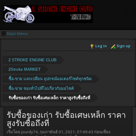
Main Menu
Log in
Sign up
2 STROKE ENGINE CLUB
2Stroke MARKET
ซื้อ-ขาย แลกเปลี่ยน อุปกรณ์มอเตอร์ไซค์ทุกชนิด
ซื้อ-ขาย ของทั่วไปที่ไม่เกี่ยวกับมอไซค์
รับซื้อของเก่า รับซื้อเศษเหล็ก ราคาสูงรับซื้อถึงที่
รับซื้อของเก่า รับซื้อเศษเหล็ก ราคา
สูงรับซื้อถึงที่
เริ่มโดย jourdy74, กุมภาพันธ์ 01, 2021, 07:49:43 ก่อนเที่ยง