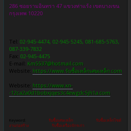
286 ซอยรามอินทรา 47 แขวงท่าแร้ง เขตบางเขน
กรุงเทพ 10220
Tel:
02-945-4474, 02-945-5245, 081-685-5763,
087-339-7832
Fax:
02-945-4475
E-mail:
Km5537@hotmail.com
Website:
https://www.รับซื้อเหล็กเศษเหล็ก.com
Website:
https://www.xn-
-12ca2a0d1bobxjqes3c4ewgdc5jh1a.com
Keyword:
รับซื้อเศษเหล็ก รับซื้อเหล็กไซต์
งานก่อสร้าง รับซื้อเครื่องจักรเก่า