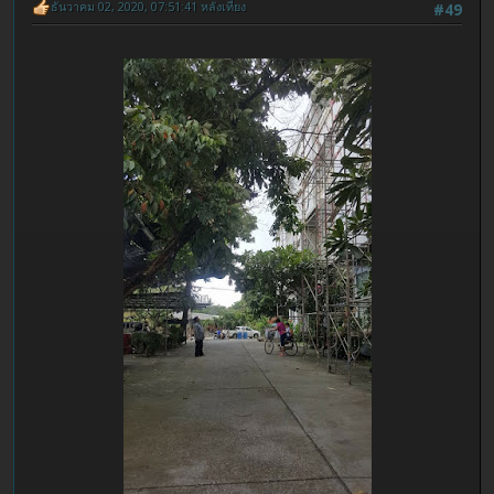
ธันวาคม 02, 2020, 07:51:41 หลังเที่ยง
#49