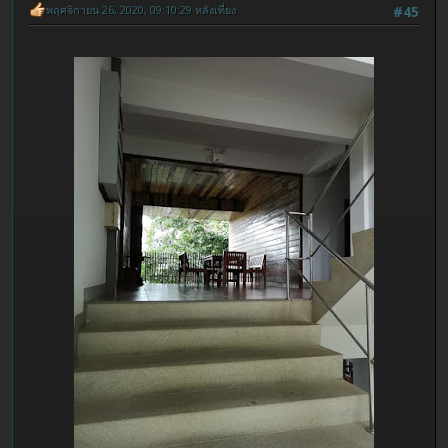
พฤศจิกายน 26, 2020, 09:10:29 หลังเที่ยง
#45