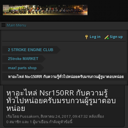
Main Menu
Log in
Sign up
2 STROKE ENGINE CLUB
2Stroke MARKET
max! parts shop
หาอะไหล่ Nsr150RR กับความรู้ทั่วไปหน่อยครับมรบกวนผู้รูมาตอบหน่อย
หาอะไหล่ Nsr150RR กับความรู้
ทั่วไปหน่อยครับมรบกวนผู้รูมาตอบ
หน่อย
เริ่มโดย Pussakorn, สิงหาคม 24, 2017, 09:47:32 หลังเที่ยง
0 สมาชิก และ 1 ผู้มาเยือน กำลังดูหัวข้อนี้