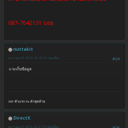
087-7642131 บอย
nuttakit
มกราคม 29, 2013, 02:18:19 ก่อนเที่ยง
#24
เเวะเก็บข้อมูล
ser ตัวเเรก กะ ตัวสุดท้าย
DirectX
มกราคม 31, 2013, 02:21:35 หลังเที่ยง
#25