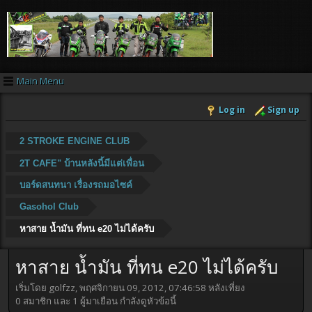
Main Menu
Log in
Sign up
2 STROKE ENGINE CLUB
2T CAFE" บ้านหลังนี้มีแต่เพื่อน
บอร์ดสนทนา เรื่องรถมอไซค์
Gasohol Club
หาสาย น้ำมัน ที่ทน e20 ไม่ได้ครับ
หาสาย น้ำมัน ที่ทน e20 ไม่ได้ครับ
เริ่มโดย golfzz, พฤศจิกายน 09, 2012, 07:46:58 หลังเที่ยง
0 สมาชิก และ 1 ผู้มาเยือน กำลังดูหัวข้อนี้