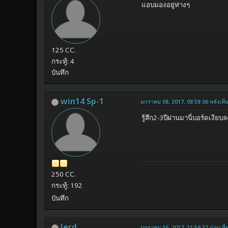
แอบมองอยู่ห่างๆ
125 CC.
กระทู้: 4
บันทึก
win14 Sp-1
มกราคม 08, 2017, 08:58:06 หลังเที่
รู้สึก2-3ปีผ่านมานี่บอร์ดเงีย
250 CC.
กระทู้: 192
บันทึก
Jerd
มกราคม 16, 2017, 11:56:32 ก่อนเที่