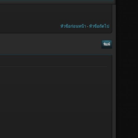
หัวข้อก่อนหน้า
-
หัวข้อถัดไป
พิมพ์