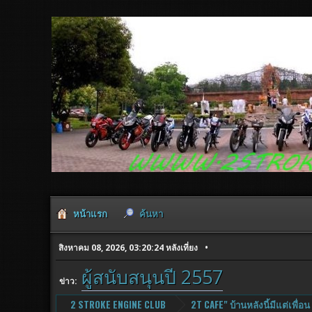
หน้าแรก
ค้นหา
สิงหาคม 08, 2026, 03:20:24 หลังเที่ยง
ผู้สนับสนุนปี 2557
ข่าว:
2 STROKE ENGINE CLUB
2T CAFE" บ้านหลังนี้มีแต่เพื่อน