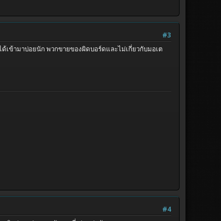
#3
อยได้เข้ามาบ่อยนัก พวกขายของผิดบอร์ดและไม่เกี่ยวกับมอเต
#4