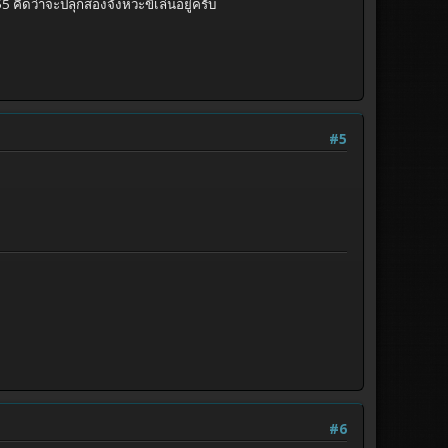
คิดว่าจะปลุกสองจังหวะขี่เล่นอยู่ครับ
#5
#6