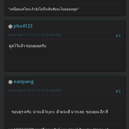
"เหนื่อยแค่ไหน ถ้ายังไม่ถึงเส้นชัยจะไม่ยอมหยุด"
phu4123
พฤษภาคม 27, 2014, 01:22:39 หลังเที่ยง
#2
ดูดไว้แล้ว ขอบคุณครับ
eanpang
พฤษภาคม 27, 2014, 09:56:20 หลังเที่ยง
#3
ขอบคุร ครับ น่าจะมี N pro ด้วยจะดี มากเลย ขอบคุณ อีก ที