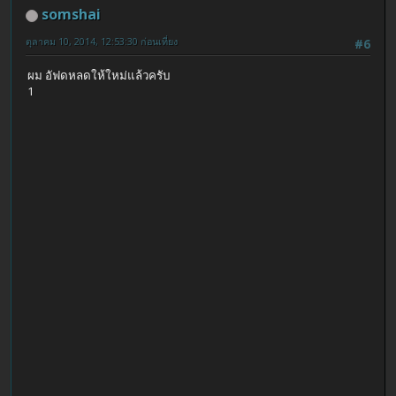
somshai
ตุลาคม 10, 2014, 12:53:30 ก่อนเที่ยง
#6
ผม อัฟดหลดให้ใหม่แล้วครับ
1