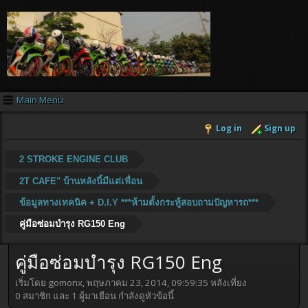
Main Menu
Log in
Sign up
2 STROKE ENGINE CLUB
2T CAFE" บ้านหลังนี้มีแต่เพื่อน
ข้อมูลทางเทคนิค + D.I.Y ***ห้ามตั้งกระทู้สอบถามปัญหารถ***
คู่มือซ่อมบำรุง RG150 Eng
คู่มือซ่อมบำรุง RG150 Eng
เริ่มโดย gomonx, พฤษภาคม 23, 2014, 09:59:35 หลังเที่ยง
0 สมาชิก และ 1 ผู้มาเยือน กำลังดูหัวข้อนี้