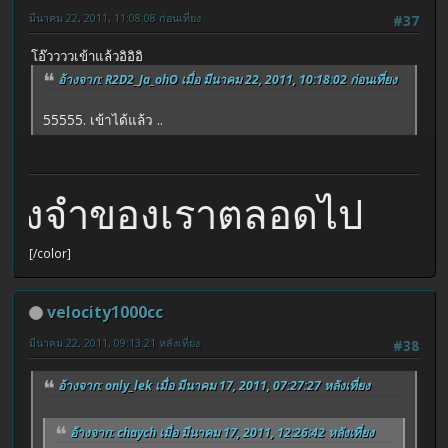
มีนาคม 22, 2011, 11:08:08 ก่อนเที่ยง
#37
โอ๊ววววเข้าแล้วอิอิอิ
อ้างจาก: R2D2_Ja_ohO เมื่อ มีนาคม 22, 2011, 10:18:02 ก่อนเที่ยง
55555. เข้าได้แล้ว ..
มทรงจำของเราตลอดไป
[/color]
velocity1000cc
มีนาคม 22, 2011, 09:13:21 หลังเที่ยง
#38
อ้างจาก: only_lek เมื่อ มีนาคม 17, 2011, 07:27:27 หลังเที่ยง
อ้างจาก: chaych เมื่อ มีนาคม 17, 2011, 12:26:42 หลังเที่ยง