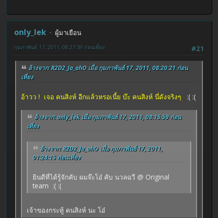
only_lek
ผู้มาเยือน
กุมภาพันธ์ 17, 2011, 08:27:59 ก่อนเที่ยง
#21
อ้างจาก: R2D2_Ja_ohO เมื่อ กุมภาพันธ์ 17, 2011, 08:20:21 ก่อน
เที่ยง
อ้าวว ! เจอ คนสิงห์ อีกแล้วหรอเนี้ย บ๊ะ คนสิงห์ นี่ดังจริงๆ
:( :(
อ้างจาก: only_lek เมื่อ กุมภาพันธ์ 17, 2011, 08:15:59 ก่อน
เที่ยง
อ้างจาก: R2D2_Ja_ohO เมื่อ กุมภาพันธ์ 17, 2011,
01:24:15 ก่อนเที่ยง
ยินดีที่ได้รู้จักคับ ผมจ๊ะโอ๋ คับ นวลฉวี @ Original
team :( :(
เจ้าของกระทู้ คนสิงห์ นะ โอ๋