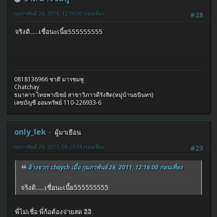
กุมภาพันธ์ 26, 2011, 12:16:00 ก่อนเที่ยง
#28
จริงดิ......เชื่อนะเนี้ย555555555
0818136966 ชาติ มารชมพู
Chatchay
ธนาคาร ไทยพาณิชย์ สาขาวิภาวดีรังสิต(หมู่บ้านธนินทร)
เลขบัญชี ออมทรัพย์ 110-226933-6
only_lek
ผู้มาเยือน
กุมภาพันธ์ 26, 2011, 08:25:34 ก่อนเที่ยง
#29
อ้างจาก: chaych เมื่อ กุมภาพันธ์ 26, 2011, 12:16:00 ก่อนเที่ยง
จริงดิ......เชื่อนะเนี้ย555555555
พี่ไม่เชื่อ พี่ก้อต้องจ่ายสด อิอิ