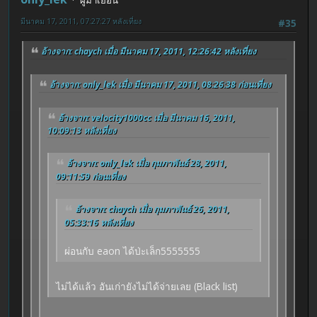
มีนาคม 17, 2011, 07:27:27 หลังเที่ยง
#35
อ้างจาก: chaych เมื่อ มีนาคม 17, 2011, 12:26:42 หลังเที่ยง
อ้างจาก: only_lek เมื่อ มีนาคม 17, 2011, 08:26:38 ก่อนเที่ยง
อ้างจาก: velocity1000cc เมื่อ มีนาคม 16, 2011,
10:09:13 หลังเที่ยง
อ้างจาก: only_lek เมื่อ กุมภาพันธ์ 28, 2011,
09:11:59 ก่อนเที่ยง
อ้างจาก: chaych เมื่อ กุมภาพันธ์ 26, 2011,
05:33:16 หลังเที่ยง
ผ่อนกับ eaon ได้ป่ะเล็ก5555555
ไม่ได้แล้ว อันเก่ายังไม่ได้จ่ายเลย (Black list)