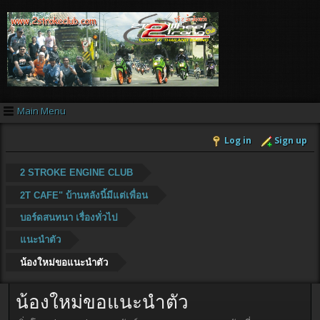
Main Menu
Log in
Sign up
2 STROKE ENGINE CLUB
2T CAFE" บ้านหลังนี้มีแต่เพื่อน
บอร์ดสนทนา เรื่องทั่วไป
แนะนำตัว
น้องใหม่ขอแนะนำตัว
น้องใหม่ขอแนะนำตัว