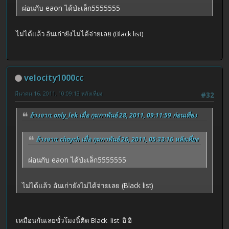
ผ่อนกับ eaon ได้ป่ะเล็ก5555555
ไม่ได้แล้ว อันเก่ายังไม่ได้จ่ายเลย (Black list)
velocity1000cc
มีนาคม 16, 2011, 10:09:13 หลังเที่ยง
#32
อ้างจาก: only_lek เมื่อ กุมภาพันธ์ 28, 2011, 09:11:59 ก่อนเที่ยง
อ้างจาก: chaych เมื่อ กุมภาพันธ์ 26, 2011, 05:33:16 หลังเที่ยง
ผ่อนกับ eaon ได้ป่ะเล็ก5555555
ไม่ได้แล้ว อันเก่ายังไม่ได้จ่ายเลย (Black list)
เหมือนกันเลยชั่วโมงนี้ติด Black list อิ อิ