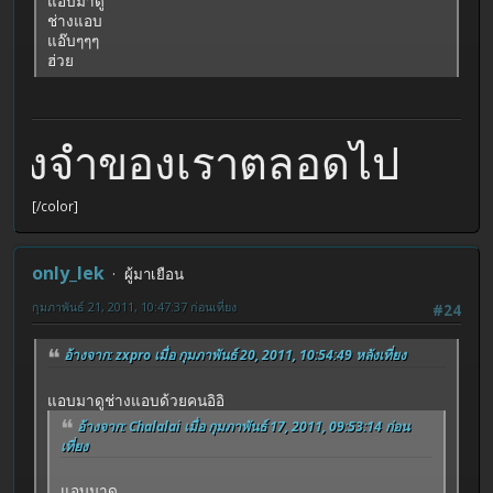
แอบมาดู
ช่างแอบ
แอ๊บๆๆๆ
ฮ่วย
มทรงจำของเราตลอดไป
[/color]
only_lek
ผู้มาเยือน
กุมภาพันธ์ 21, 2011, 10:47:37 ก่อนเที่ยง
#24
อ้างจาก: zxpro เมื่อ กุมภาพันธ์ 20, 2011, 10:54:49 หลังเที่ยง
แอบมาดูช่างแอบด้วยคนอิอิ
อ้างจาก: Chalalai เมื่อ กุมภาพันธ์ 17, 2011, 09:53:14 ก่อน
เที่ยง
แอบมาดู