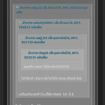
อ้างจาก: only_lek เมื่อ มีนาคม 17, 2011, 08:26:38 ก่อน
เที่ยง
อ้างจาก: velocity1000cc เมื่อ มีนาคม 16, 2011,
10:09:13 หลังเที่ยง
อ้างจาก: only_lek เมื่อ กุมภาพันธ์ 28, 2011,
09:11:59 ก่อนเที่ยง
อ้างจาก: chaych เมื่อ กุมภาพันธ์ 26, 2011,
05:33:16 หลังเที่ยง
ผ่อนกับ eaon ได้ป่ะเล็ก5555555
ไม่ได้แล้ว อันเก่ายังไม่ได้จ่ายเลย (Black list)
เหมือนกันเลยชั่วโมงนี้ติด Black list อิ อิ