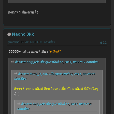
ดังทุกหัวเมืองครับ โอ๋
Naoho Bkk
กุมภาพันธ์ 17, 2011, 08:33:08 ก่อนเที่ยง
#22
55555+ เเน่นอนเลยทีเดียว
"ฅ.สิงห์"
อ้างจาก: only_lek เมื่อ กุมภาพันธ์ 17, 2011, 08:27:59 ก่อนเที่ยง
อ้างจาก: R2D2_Ja_ohO เมื่อ กุมภาพันธ์ 17, 2011, 08:20:21
ก่อนเที่ยง
อ้าวว ! เจอ คนสิงห์ อีกแล้วหรอเนี้ย บ๊ะ คนสิงห์ นี่ดังจริงๆ
:( :(
อ้างจาก: only_lek เมื่อ กุมภาพันธ์ 17, 2011, 08:15:59
ก่อนเที่ยง