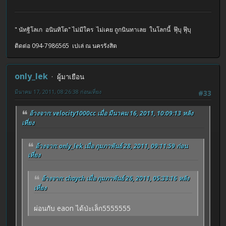
" นัทฐิโลเก อนินทิโต" ไม่มีใคร ไม่เคย ถูกนินทาเลย ในโลกนี้ ฟุ๊บุ ฟุ๊บุ
ติดต่อ 094-7986565 เปเล่ ณ นครรังสิต
only_lek
ผู้มาเยือน
มีนาคม 17, 2011, 08:26:38 ก่อนเที่ยง
#33
อ้างจาก: velocity1000cc เมื่อ มีนาคม 16, 2011, 10:09:13 หลัง
เที่ยง
อ้างจาก: only_lek เมื่อ กุมภาพันธ์ 28, 2011, 09:11:59 ก่อน
เที่ยง
อ้างจาก: chaych เมื่อ กุมภาพันธ์ 26, 2011, 05:33:16 หลัง
เที่ยง
ผ่อนกับ eaon ได้ป่ะเล็ก5555555