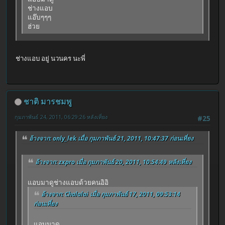
ช่างแอบ
แอ๊บๆๆๆ
ฮ่วย
ช่างแอบ อยู่ นวนคร นะพี่
ชาติ มารชมพู
กุมภาพันธ์ 24, 2011, 06:29:26 หลังเที่ยง
#25
อ้างจาก: only_lek เมื่อ กุมภาพันธ์ 21, 2011, 10:47:37 ก่อนเที่ยง
อ้างจาก: zxpro เมื่อ กุมภาพันธ์ 20, 2011, 10:54:49 หลังเที่ยง
แอบมาดูช่างแอบด้วยคนอิอิ
อ้างจาก: Chalalai เมื่อ กุมภาพันธ์ 17, 2011, 09:53:14
ก่อนเที่ยง
แอบมาดู