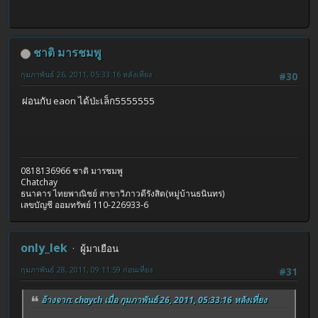
ชาติ มารชมพู
กุมภาพันธ์ 26, 2011, 05:33:16 หลังเที่ยง
#30
ผ่อนกับ eaon ได้ป่ะเล็ก5555555
0818136966 ชาติ มารชมพู
Chatchay
ธนาคาร ไทยพาณิชย์ สาขาวิภาวดีรังสิต(หมู่บ้านธนินทร)
เลขบัญชี ออมทรัพย์ 110-226933-6
only_lek
ผู้มาเยือน
กุมภาพันธ์ 28, 2011, 09:11:59 ก่อนเที่ยง
#31
อ้างจาก: chaych เมื่อ กุมภาพันธ์ 26, 2011, 05:33:16 หลังเที่ยง