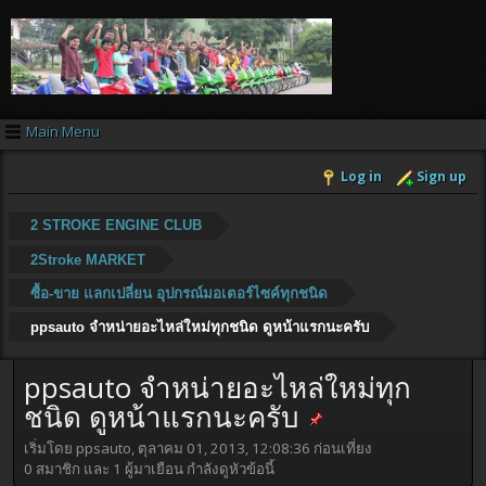
Main Menu
Log in
Sign up
2 STROKE ENGINE CLUB
2Stroke MARKET
ซื้อ-ขาย แลกเปลี่ยน อุปกรณ์มอเตอร์ไซค์ทุกชนิด
ppsauto จำหน่ายอะไหล่ใหม่ทุกชนิด ดูหน้าแรกนะครับ
ppsauto จำหน่ายอะไหล่ใหม่ทุก
ชนิด ดูหน้าแรกนะครับ
เริ่มโดย ppsauto, ตุลาคม 01, 2013, 12:08:36 ก่อนเที่ยง
0 สมาชิก และ 1 ผู้มาเยือน กำลังดูหัวข้อนี้