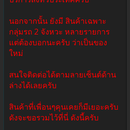
นอกจากนั้น ยังมี สินค้าเฉพาะ
กลุ่มรถ 2 จังหวะ หลายรายการ
แต่ต้องบอกนะครับ ว่าเป็นของ
ใหม่
สนใจติดต่อได้ตามลายเซ็นต์ด้าน
ล่างได้เลยครับ
สินค้าที่เพื่อนๆคุนเคยก็มีเยอะครับ
ดังจะขอรวมไว้ที่นี่ ดังนี้ครับ