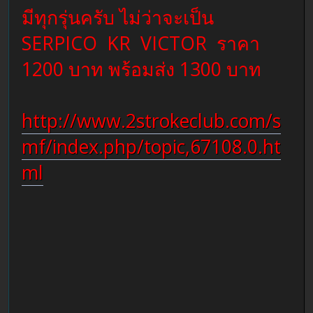
มีทุกรุ่นครับ ไม่ว่าจะเป็น
SERPICO KR VICTOR ราคา
1200 บาท พร้อมส่ง 1300 บาท
http://www.2strokeclub.com/s
mf/index.php/topic,67108.0.ht
ml