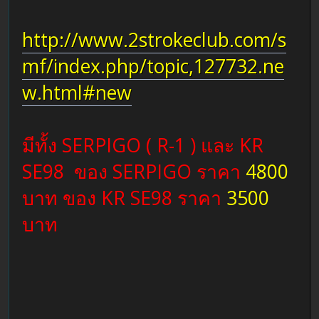
http://www.2strokeclub.com/s
mf/index.php/topic,127732.ne
w.html#new
มีทั้ง SERPIGO ( R-1 ) และ KR
SE98 ของ SERPIGO ราคา
4800
บาท ของ KR SE98 ราคา
3500
บาท