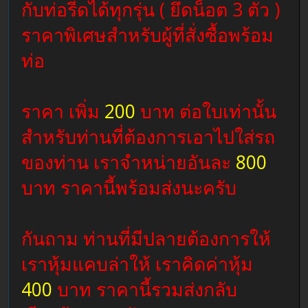
กับท่อรีดได้ทุกรุ่น ( ยึดน็อต 3 ตัว )
ราคาพิเศษสำหรับผู้ที่สั่งซื้อพร้อม
ท่อ
ราคา เพิ่ม
200
บาท ต่อใบเท่านั้น
สำหรับท่านที่ต้องการเอาไปใส่รถ
ของท่าน เราจำหน่ายอันละ
800
บาท ราคานี้พร้อมส่งนะครับ
กันถาม ท่านที่มีปลายต้องการให้
เราหุ้มแคบล่าให้ เราคิดค่าหุ้ม
400
บาท ราคานี้รวมส่งกลับ