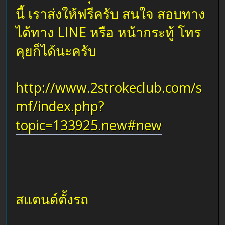
นี้ เราส่งให้ฟรีครับ สนใจ สอบทาง
ได้ทาง LINE หรือ หน้ากระทู้ โทร
คุยก็ได้นะครับ
http://www.2strokeclub.com/s
mf/index.php?
topic=133925.new#new
สแตนด์ตั้งรถ