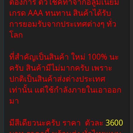
ต้องการ ตัวโช้คทำจากอลูมิเนียม
เกรด AAA ทนทาน สินค้าได้รับ
การยอมรับจากประเทศต่างๆ ทั่ว
โลก
ที่สำคัญเป็นสินค้า ใหม่ 100% นะ
ครับ สินค้ามีไม่มากครับ เพราะ
ปกติเป็นสินค้าส่งต่างประเทศ
เท่านั้น แต่ใช้กำลังภายในเอาออก
มา
มีสีเดียวนะครับ ราคา ตัวละ
3600