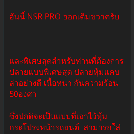
อันนี้ NSR PRO ออกเดิมขวาครับ
และพิเศษสุดสำหรับท่านที่ต้องการ
ปลายแบบพิเศษสุด ปลายหุ้มแคบ
ล่าอย่างดี เนื้อหนา กันความร้อน
50องศา
ซึ่งปกติจะเป็นแบบที่เอาไว้หุ้ม
กระโปรงหน้ารถยนต์ สามารถใส่