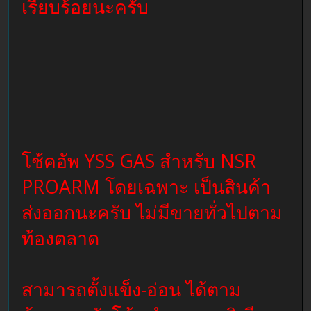
เรียบร้อยนะครับ
โช้คอัพ YSS GAS สำหรับ NSR
PROARM โดยเฉพาะ เป็นสินค้า
ส่งออกนะครับ ไม่มีขายทั่วไปตาม
ท้องตลาด
สามารถตั้งแข็ง-อ่อน ได้ตาม