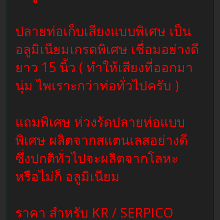
ปลายท่อเก็บเสียงแบบพิเศษ เป็น
อลูมิเนียมเกรดพิเศษ เชื่อมอย่างดี
ยาว 15 นิ้ว ( ทำให้เสียงที่ออกมา
นุ่ม ไพเราะกว่าท่อทั่วไปครับ )
แถมพิเศษ ห่วงรัดปลายท่อแบบ
พิเศษ ผลิตจากสแตนเลสอย่างดี
ซึ่งปกติทั่วไปจะผลิตจากโลหะ
หรือไม่ก็ อลูมิเนียม
ราคา สำหรับ KR / SERPICO