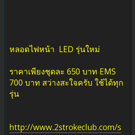
หลอดไฟหน้า LED รุ่นใหม่
ราคาเพียงชุดละ 650 บาท EMS
700 บาท สว่างสะใจครับ ใช้ได้ทุก
รุ่น
http://www.2strokeclub.com/s