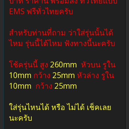
บาท ราคานี้ พร้อมส่ง ทั่วไทยแบบ
EMS ฟรีทั่วไทยครับ
สำหรับท่านที่ถาม ว่าใส่รุ่นนั้นได้
ไหม รุ่นนี้ได้ไหม ฟังทางนี้นะครับ
โช้ครุ่นนี้ สูง
260mm
หัวบน รูใน
10mm
กว้าง
25mm
หัวล่าง รูใน
10mm
กว้าง
25mm
ใส่รุ่นไหนได้ หรือ ไม่ได้ เช็คเลย
นะครับ