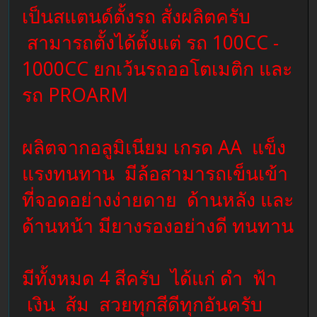
เป็นสแตนด์ตั้งรถ สั่งผลิตครับ
สามารถตั้งได้ตั้งแต่ รถ 100CC -
1000CC ยกเว้นรถออโตเมติก และ
รถ PROARM
ผลิตจากอลูมิเนียม เกรด AA แข็ง
แรงทนทาน มีล้อสามารถเข็นเข้า
ที่จอดอย่างง่ายดาย ด้านหลัง และ
ด้านหน้า มียางรองอย่างดี ทนทาน
มีทั้งหมด 4 สีครับ ได้แก่ ดำ ฟ้า
เงิน ส้ม สวยทุกสีดีทุกอันครับ