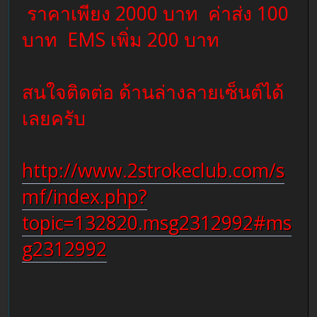
ราคาเพียง 2000 บาท ค่าส่ง 100
บาท EMS เพิ่ม 200 บาท
สนใจติดต่อ ด้านล่างลายเซ็นต์ได้
เลยครับ
http://www.2strokeclub.com/s
mf/index.php?
topic=132820.msg2312992#ms
g2312992