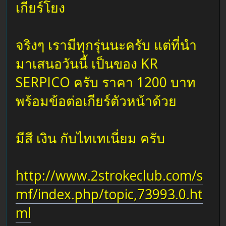
เกียร์โยง
จริงๆ เรามีทุกรุ่นนะครับ แต่ที่นำ
มาเสนอวันนี้ เป็นของ KR
SERPICO ครับ ราคา 1200 บาท
พร้อมข้อต่อเกียร์ตัวหน้าด้วย
มีสี เงิน กับไทเทเนี่ยม ครับ
http://www.2strokeclub.com/s
mf/index.php/topic,73993.0.ht
ml