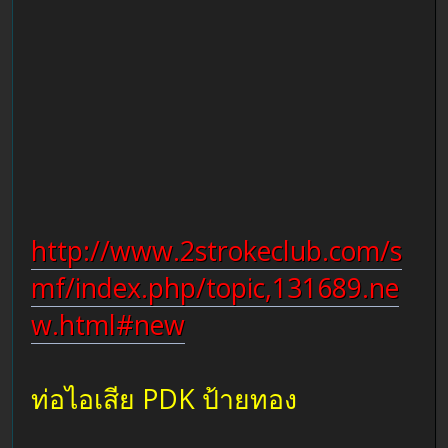
http://www.2strokeclub.com/s
mf/index.php/topic,131689.ne
w.html#new
ท่อไอเสีย PDK ป้ายทอง