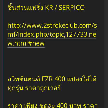
ชิ้นส่วนแฟริ่ง KR / SERPICO
http://www.2strokeclub.com/s
mf/index.php/topic,127733.ne
w.html#new
สวิทซ์แฮนด์ FZR 400 แปลงใส่ได้
ทุกรุ่น ราคาถูกเวอร์
ราคา เพียง ชุดละ 400 บาท ราคา