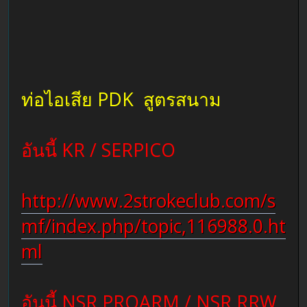
ท่อไอเสีย PDK สูตรสนาม
อันนี้ KR / SERPICO
http://www.2strokeclub.com/s
mf/index.php/topic,116988.0.ht
ml
อันนี้ NSR PROARM / NSR RRW