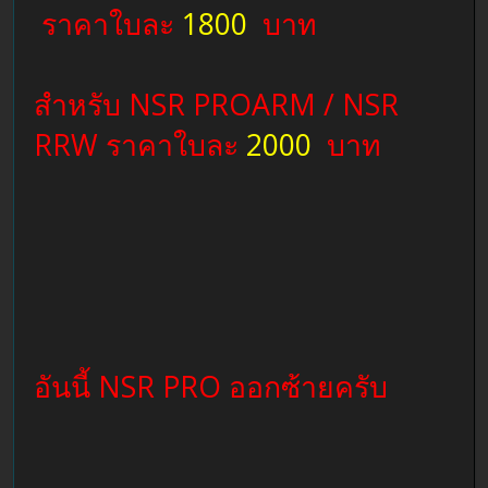
ราคาใบละ
1800
บาท
สำหรับ NSR PROARM / NSR
RRW ราคาใบละ
2000
บาท
อันนี้ NSR PRO ออกซ้ายครับ