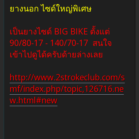
ยางนอก ไซด์ใหญ่พิเศษ
เป็นยางไซด์ BIG BIKE ตั้งแต่
90/80-17 - 140/70-17 สนใจ
เข้าไปดูได้ครับด้ายล่างเลย
http://www.2strokeclub.com/s
mf/index.php/topic,126716.ne
w.html#new