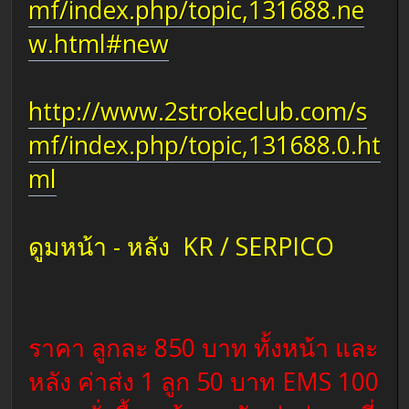
mf/index.php/topic,131688.ne
w.html#new
http://www.2strokeclub.com/s
mf/index.php/topic,131688.0.ht
ml
ดูมหน้า - หลัง KR / SERPICO
ราคา ลูกละ 850 บาท ทั้งหน้า และ
หลัง ค่าส่ง 1 ลูก 50 บาท EMS 100