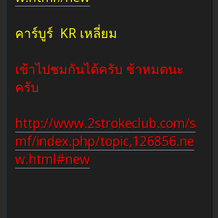
คาร์บูร์ KR เหลี่ยม
เข้าไปชมกันได้ครับ ช้าหมดนะ
ครับ
http://www.2strokeclub.com/s
mf/index.php/topic,126856.ne
w.html#new