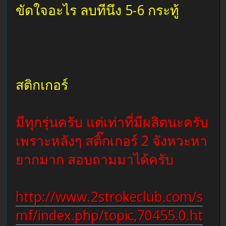
ขัดใจอะไร ลบทีนึง 5-6 กระทู้
สติกเกอร์
มีทุกรุ่นครับ แต่เท่าที่มีผลิตนะครับ
เพราะหลังๆ สติ๊กเกอร์ 2 จังหวะหา
ยากมาก สอบถามมาได้ครับ
http://www.2strokeclub.com/s
mf/index.php/topic,70455.0.ht