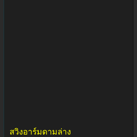
สวิงอาร์มดามล่าง