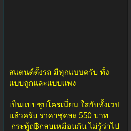
สแตนด์ตั้งรถ มีทุกแบบครับ ทั้ง
แบบถูกและแบบแพง
เป็นแบบชุบโครเมี่ยม ใส่กับทั้งเวป
แล้วครับ ราคาชุดละ 550 บาท
กระทู้ถ฿กลบเหมือนกัน ไม่รู้ว่าไป