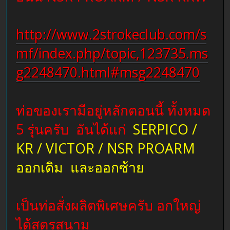
http://www.2strokeclub.com/s
mf/index.php/topic,123735.ms
g2248470.html#msg2248470
ท่อของเรามีอยู่หลักตอนนี้ ทั้งหมด
5 รุ่นครับ อันได้แก่
SERPICO /
KR / VICTOR / NSR PROARM
ออกเดิม และออกซ้าย
เป็นท่อสั่งผลิตพิเศษครับ อกใหญ่
ได้สูตรสนาม