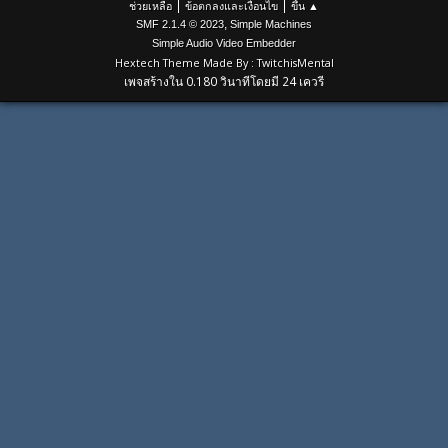
|
|
ช่วยเหลือ
ข้อตกลงและเงื่อนไข
ขึ้น ▲
,
SMF 2.1.4 © 2023
Simple Machines
Simple Audio Video Embedder
Hextech Theme Made By : TwitchisMental
เพจสร้างใน 0.180 วินาทีโดยมี 24 เควรี