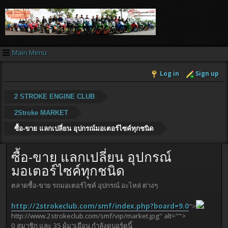
Main Menu
Log in
Sign up
2 STROKE ENGINE CLUB
2Stroke MARKET
ซื้อ-ขาย แลกเปลี่ยน อุปกรณ์มอเตอร์ไซค์ทุกชนิด
ซื้อ-ขาย แลกเปลี่ยน อุปกรณ์
มอเตอร์ไซค์ทุกชนิด
ตลาดซื้อ-ขาย รถมอเตอร์ไซค์ อุปกรณ์ อะไหล่ ต่างๆ
http://2strokeclub.com/smf/index.php?board=9.0
">
http://www.2strokeclub.com/smf/vip/market.jpg" alt="">
0 สมาชิก และ 35 ผู้มาเยือน กำลังดูบอร์ดนี้