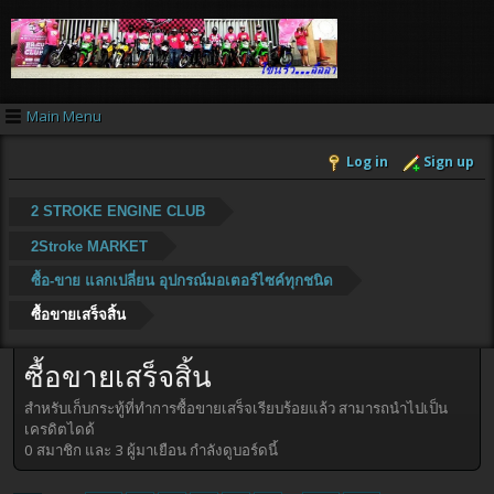
Main Menu
Log in
Sign up
2 STROKE ENGINE CLUB
2Stroke MARKET
ซื้อ-ขาย แลกเปลี่ยน อุปกรณ์มอเตอร์ไซค์ทุกชนิด
ซื้อขายเสร็จสิ้น
ซื้อขายเสร็จสิ้น
สำหรับเก็บกระทู้ที่ทำการซื้อขายเสร็จเรียบร้อยแล้ว สามารถนำไปเป็น
เครดิตไดด้
0 สมาชิก และ 3 ผู้มาเยือน กำลังดูบอร์ดนี้