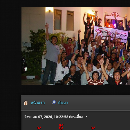
หน้าแรก
ค้นหา
สิงหาคม 07, 2026, 10:22:58 ก่อนเที่ยง