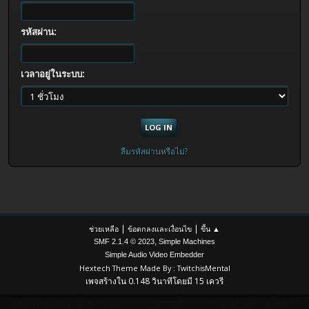
รหัสผ่าน:
เวลาอยู่ในระบบ:
ลืมรหัสผ่านหรือไม่?
|
|
ช่วยเหลือ
ข้อตกลงและเงื่อนไข
ขึ้น ▲
,
SMF 2.1.4 © 2023
Simple Machines
Simple Audio Video Embedder
Hextech Theme Made By : TwitchisMental
เพจสร้างใน 0.148 วินาทีโดยมี 15 เควรี