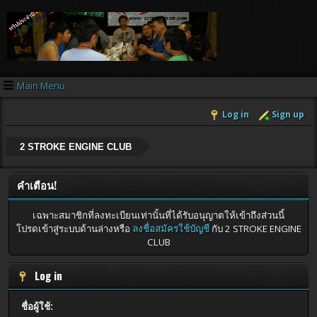
Main Menu
Log in
Sign up
2 STROKE ENGINE CLUB
คำเตือน!
เฉพาะสมาชิกที่ลงทะเบียนเท่านั้นที่ได้รับอนุญาตให้เข้าถึงส่วนนี้
โปรดเข้าสู่ระบบด้านล่างหรือ
ลงชื่อสมัครใช้บัญชี
กับ 2 STROKE ENGINE
CLUB
Log in
ชื่อผู้ใช้: