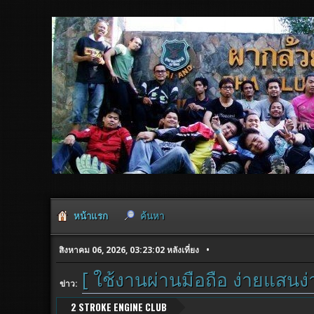
หน้าแรก
ค้นหา
สิงหาคม 06, 2026, 03:23:02 หลังเที่ยง
[ ใช้งานผ่านมือถือ ง่ายแสนง่
ข่าว:
2 STROKE ENGINE CLUB