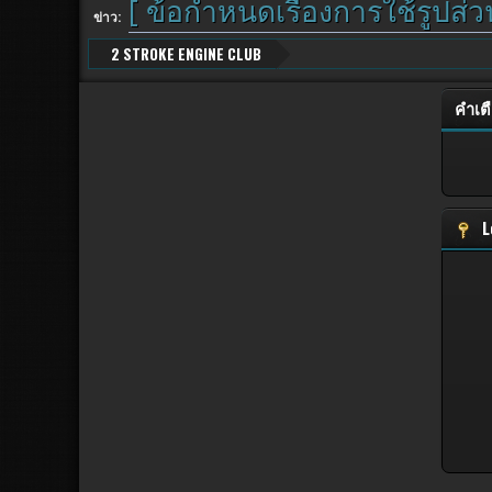
[ ข้อกำหนดเรื่องการใช้รูปส่
ข่าว:
2 STROKE ENGINE CLUB
คำเต
L