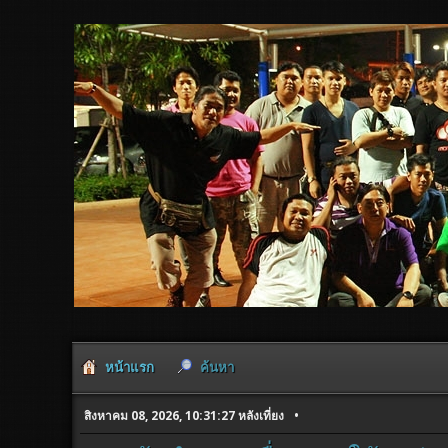
หน้าแรก
ค้นหา
สิงหาคม 08, 2026, 10:31:27 หลังเที่ยง