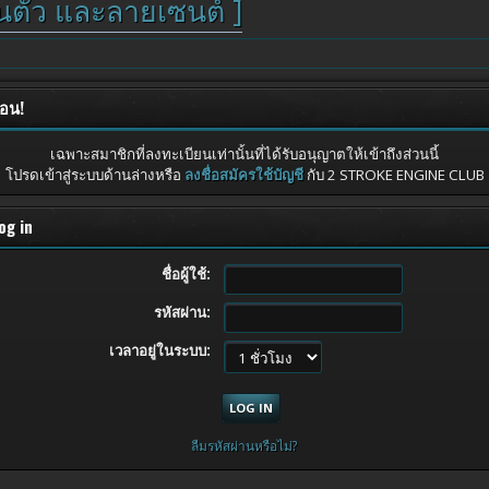
วนตัว และลายเซนต์ ]
ือน!
เฉพาะสมาชิกที่ลงทะเบียนเท่านั้นที่ได้รับอนุญาตให้เข้าถึงส่วนนี้
โปรดเข้าสู่ระบบด้านล่างหรือ
ลงชื่อสมัครใช้บัญชี
กับ 2 STROKE ENGINE CLUB
og in
ชื่อผู้ใช้:
รหัสผ่าน:
เวลาอยู่ในระบบ:
ลืมรหัสผ่านหรือไม่?