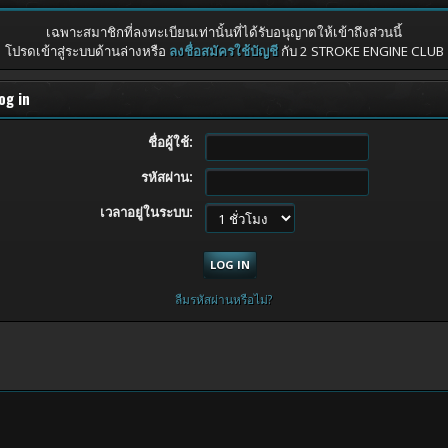
เฉพาะสมาชิกที่ลงทะเบียนเท่านั้นที่ได้รับอนุญาตให้เข้าถึงส่วนนี้
โปรดเข้าสู่ระบบด้านล่างหรือ
ลงชื่อสมัครใช้บัญชี
กับ 2 STROKE ENGINE CLUB
og in
ชื่อผู้ใช้:
รหัสผ่าน:
เวลาอยู่ในระบบ:
ลืมรหัสผ่านหรือไม่?