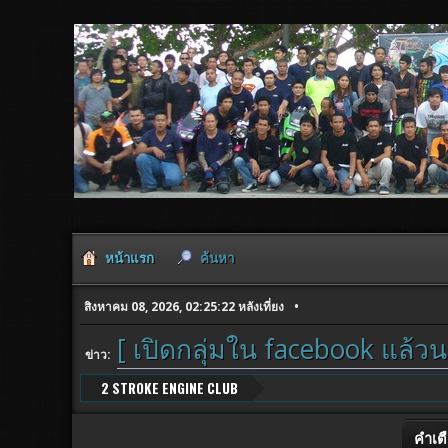
หน้าแรก
ค้นหา
สิงหาคม 08, 2026, 02:25:22 หลังเที่ยง
[ เปิดกลุ่มใน facebook แล้วน
ข่าว:
2 STROKE ENGINE CLUB
คำเต