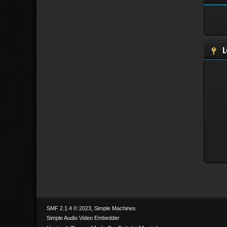
L
,
SMF 2.1.4 © 2023
Simple Machines
Simple Audio Video Embedder