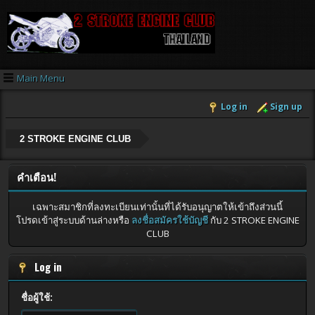
Main Menu
Log in
Sign up
2 STROKE ENGINE CLUB
คำเตือน!
เฉพาะสมาชิกที่ลงทะเบียนเท่านั้นที่ได้รับอนุญาตให้เข้าถึงส่วนนี้
โปรดเข้าสู่ระบบด้านล่างหรือ
ลงชื่อสมัครใช้บัญชี
กับ 2 STROKE ENGINE
CLUB
Log in
ชื่อผู้ใช้: