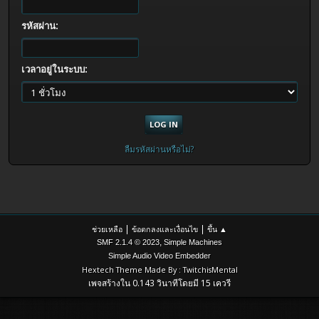
รหัสผ่าน:
เวลาอยู่ในระบบ:
ลืมรหัสผ่านหรือไม่?
|
|
ช่วยเหลือ
ข้อตกลงและเงื่อนไข
ขึ้น ▲
,
SMF 2.1.4 © 2023
Simple Machines
Simple Audio Video Embedder
Hextech Theme Made By : TwitchisMental
เพจสร้างใน 0.143 วินาทีโดยมี 15 เควรี