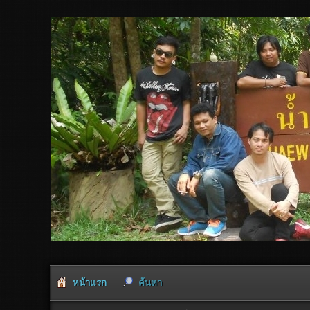
หน้าแรก
ค้นหา