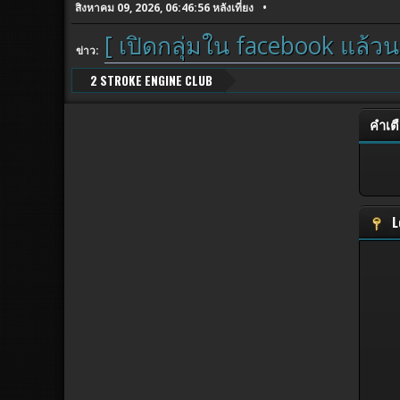
สิงหาคม 09, 2026, 06:46:56 หลังเที่ยง
[ เปิดกลุ่มใน facebook แล้วน
ข่าว:
2 STROKE ENGINE CLUB
คำเต
L