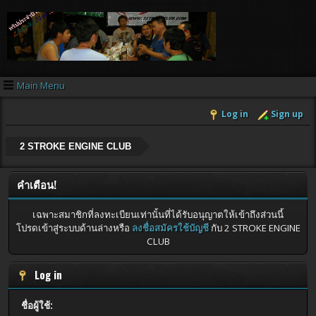
Main Menu
Log in
Sign up
2 STROKE ENGINE CLUB
คำเตือน!
เฉพาะสมาชิกที่ลงทะเบียนเท่านั้นที่ได้รับอนุญาตให้เข้าถึงส่วนนี้
โปรดเข้าสู่ระบบด้านล่างหรือ
ลงชื่อสมัครใช้บัญชี
กับ 2 STROKE ENGINE
CLUB
Log in
ชื่อผู้ใช้: