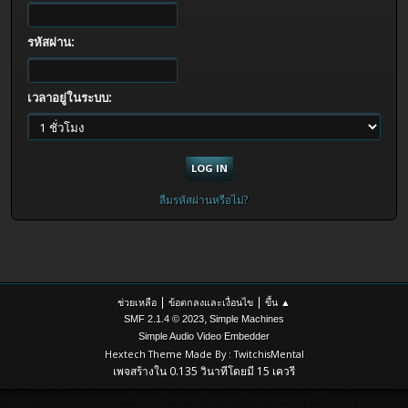
รหัสผ่าน:
เวลาอยู่ในระบบ:
ลืมรหัสผ่านหรือไม่?
|
|
ช่วยเหลือ
ข้อตกลงและเงื่อนไข
ขึ้น ▲
,
SMF 2.1.4 © 2023
Simple Machines
Simple Audio Video Embedder
Hextech Theme Made By : TwitchisMental
เพจสร้างใน 0.135 วินาทีโดยมี 15 เควรี