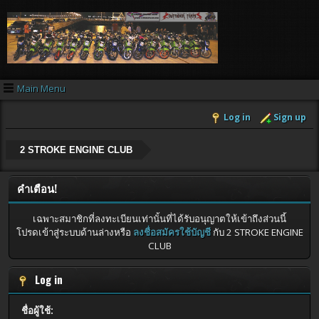
Main Menu
Log in
Sign up
2 STROKE ENGINE CLUB
คำเตือน!
เฉพาะสมาชิกที่ลงทะเบียนเท่านั้นที่ได้รับอนุญาตให้เข้าถึงส่วนนี้
โปรดเข้าสู่ระบบด้านล่างหรือ
ลงชื่อสมัครใช้บัญชี
กับ 2 STROKE ENGINE
CLUB
Log in
ชื่อผู้ใช้: