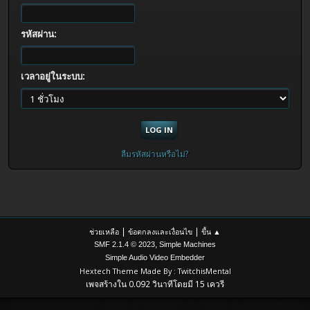
รหัสผ่าน:
เวลาอยู่ในระบบ:
ลืมรหัสผ่านหรือไม่?
|
|
ช่วยเหลือ
ข้อตกลงและเงื่อนไข
ขึ้น ▲
,
SMF 2.1.4 © 2023
Simple Machines
Simple Audio Video Embedder
Hextech Theme Made By : TwitchisMental
เพจสร้างใน 0.092 วินาทีโดยมี 15 เควรี