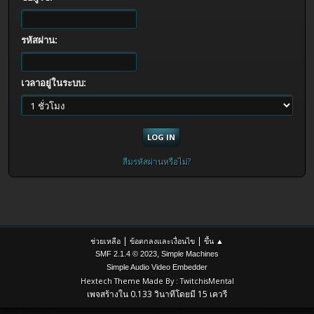
รหัสผ่าน:
เวลาอยู่ในระบบ:
ลืมรหัสผ่านหรือไม่?
|
|
ช่วยเหลือ
ข้อตกลงและเงื่อนไข
ขึ้น ▲
,
SMF 2.1.4 © 2023
Simple Machines
Simple Audio Video Embedder
Hextech Theme Made By : TwitchisMental
เพจสร้างใน 0.133 วินาทีโดยมี 15 เควรี