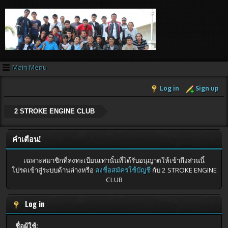
Main Menu
Log in
Sign up
2 STROKE ENGINE CLUB
คำเตือน!
เฉพาะสมาชิกที่ลงทะเบียนเท่านั้นที่ได้รับอนุญาตให้เข้าถึงส่วนนี้
โปรดเข้าสู่ระบบด้านล่างหรือ
ลงชื่อสมัครใช้บัญชี
กับ 2 STROKE ENGINE
CLUB
Log in
ชื่อผู้ใช้: