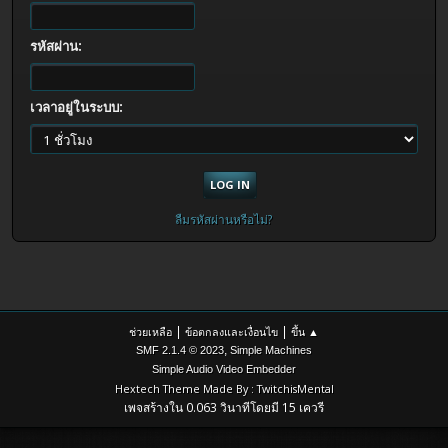
รหัสผ่าน:
เวลาอยู่ในระบบ:
ลืมรหัสผ่านหรือไม่?
|
|
ช่วยเหลือ
ข้อตกลงและเงื่อนไข
ขึ้น ▲
,
SMF 2.1.4 © 2023
Simple Machines
Simple Audio Video Embedder
Hextech Theme Made By : TwitchisMental
เพจสร้างใน 0.063 วินาทีโดยมี 15 เควรี