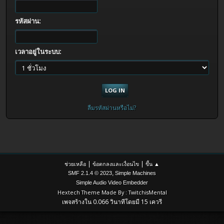
รหัสผ่าน:
เวลาอยู่ในระบบ:
ลืมรหัสผ่านหรือไม่?
|
|
ช่วยเหลือ
ข้อตกลงและเงื่อนไข
ขึ้น ▲
,
SMF 2.1.4 © 2023
Simple Machines
Simple Audio Video Embedder
Hextech Theme Made By : TwitchisMental
เพจสร้างใน 0.066 วินาทีโดยมี 15 เควรี