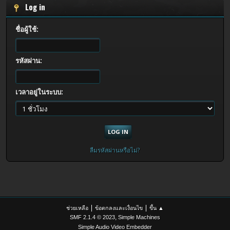
Log in
ชื่อผู้ใช้:
รหัสผ่าน:
เวลาอยู่ในระบบ:
ลืมรหัสผ่านหรือไม่?
|
|
ช่วยเหลือ
ข้อตกลงและเงื่อนไข
ขึ้น ▲
,
SMF 2.1.4 © 2023
Simple Machines
Simple Audio Video Embedder