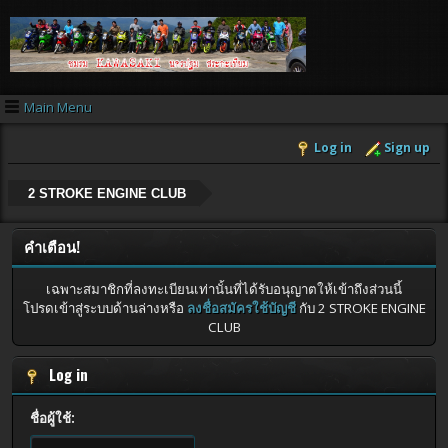
Main Menu
Log in
Sign up
2 STROKE ENGINE CLUB
คำเตือน!
เฉพาะสมาชิกที่ลงทะเบียนเท่านั้นที่ได้รับอนุญาตให้เข้าถึงส่วนนี้
โปรดเข้าสู่ระบบด้านล่างหรือ
ลงชื่อสมัครใช้บัญชี
กับ 2 STROKE ENGINE
CLUB
Log in
ชื่อผู้ใช้: