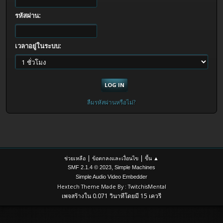
รหัสผ่าน:
เวลาอยู่ในระบบ:
ลืมรหัสผ่านหรือไม่?
|
|
ช่วยเหลือ
ข้อตกลงและเงื่อนไข
ขึ้น ▲
,
SMF 2.1.4 © 2023
Simple Machines
Simple Audio Video Embedder
Hextech Theme Made By : TwitchisMental
เพจสร้างใน 0.071 วินาทีโดยมี 15 เควรี